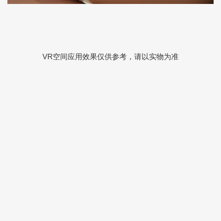
VR空间应用效果仅供参考，请以实物为准