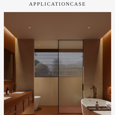
APPLICATIONCASE