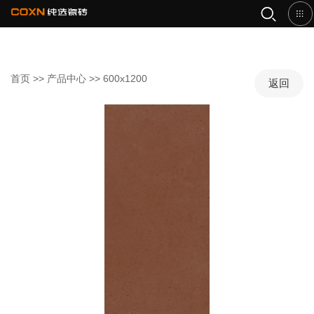
首页
>>
产品中心
>>
600x1200
返回